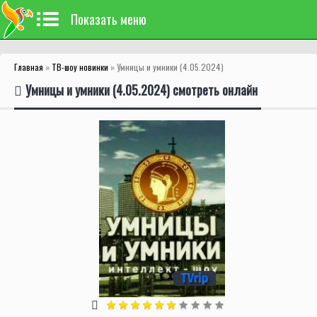
Показать меню
Главная
»
ТВ-шоу новинки
» Умницы и умники (4.05.2024)
Умницы и умники (4.05.2024) смотреть онлайн