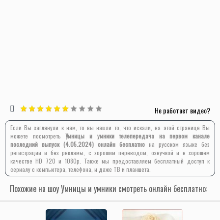
Не работает видео?
Если Вы заглянули к нам, то вы нашли то, что искали, на этой странице Вы
можете посмотреть
Умницы и умники телепередача на первом канале
последний выпуск (4.05.2024) онлайн бесплатно
на русском языке без
регистрации и без рекламы, с хорошим переводом, озвучкой и в хорошем
качестве HD 720 и 1080p. Также мы предоставляем бесплатный доступ к
сериалу с компьютера, телефона, и даже ТВ и планшета.
Похожие на шоу Умницы и умники смотреть онлайн бесплатно: