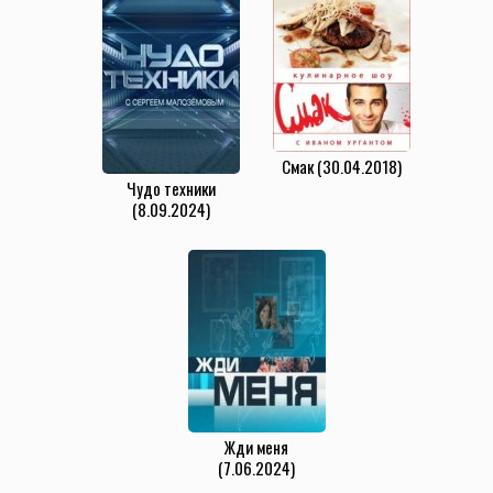
Смак (30.04.2018)
Чудо техники
(8.09.2024)
Жди меня
(7.06.2024)