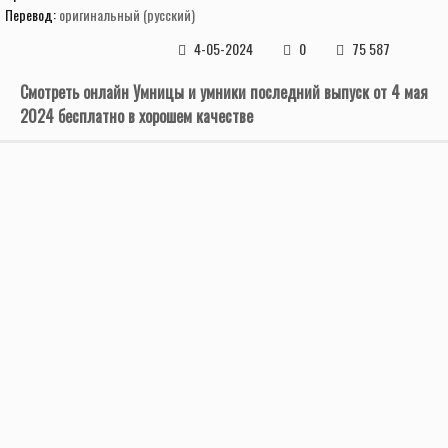
Перевод:
оригинальный (русский)
4-05-2024
0
75 587
Смотреть онлайн Умницы и умники последний выпуск от 4 мая
2024 бесплатно в хорошем качестве