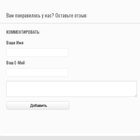
Вам понравилось у нас? Оставьте отзыв:
КОММЕНТИРОВАТЬ:
Ваше Имя:
Ваш E-Mail: