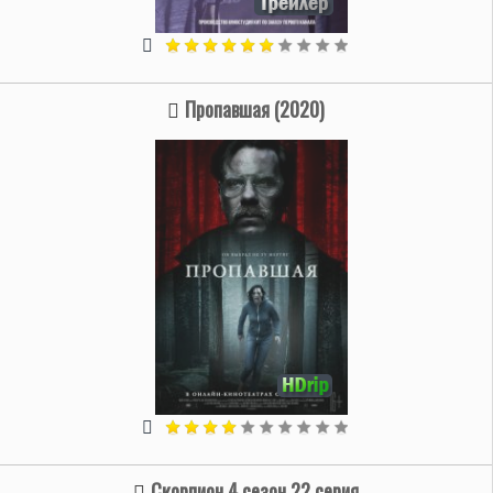
Пропавшая (2020)
Скорпион 4 сезон 22 серия