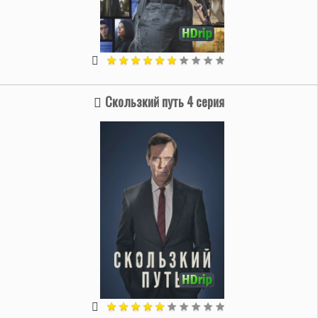
Скользкий путь 4 серия