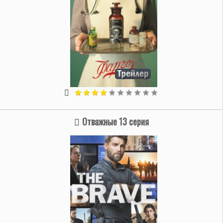
Отважные 13 серия