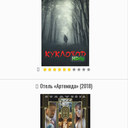
Отель «Артемида» (2018)