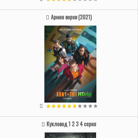
Армия воров (2021)
Кукловод 1 2 3 4 серия