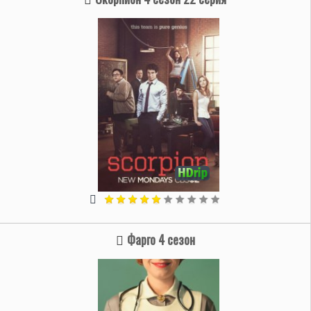
Фарго 4 сезон