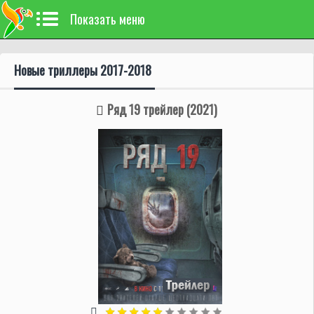
Показать меню
Новые триллеры 2017-2018
Ряд 19 трейлер (2021)