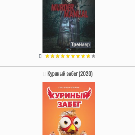
Куриный забег (2020)