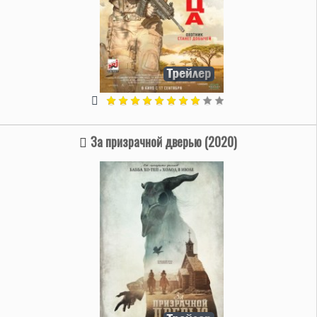
За призрачной дверью (2020)