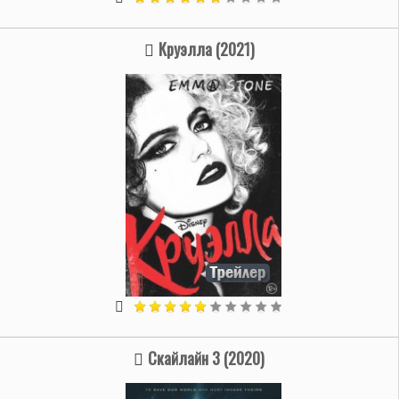
Круэлла (2021)
Скайлайн 3 (2020)