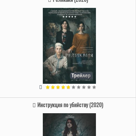
Инструкция по убийству (2020)