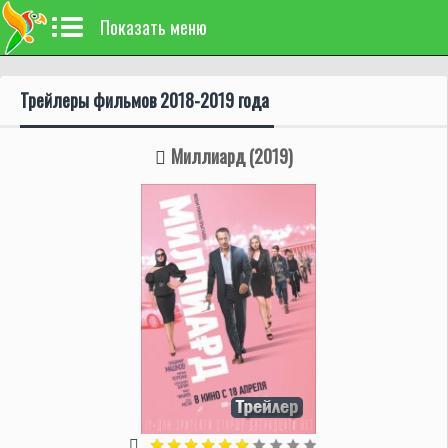
Показать меню
Трейлеры фильмов 2018-2019 года
Миллиард (2019)