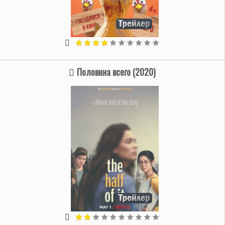
Половина всего (2020)