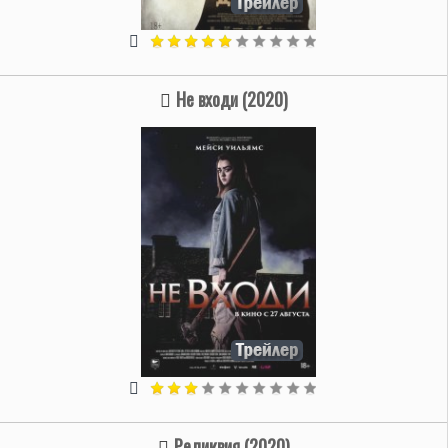
Не входи (2020)
Реликвия (2020)