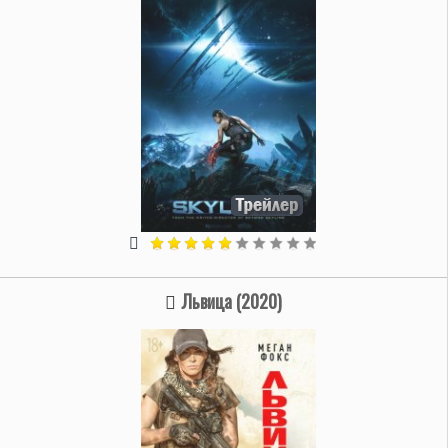
Львица (2020)