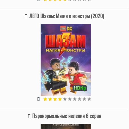
ЛЕГО Шазам: Магия и монстры (2020)
Паранормальные явления 6 серия