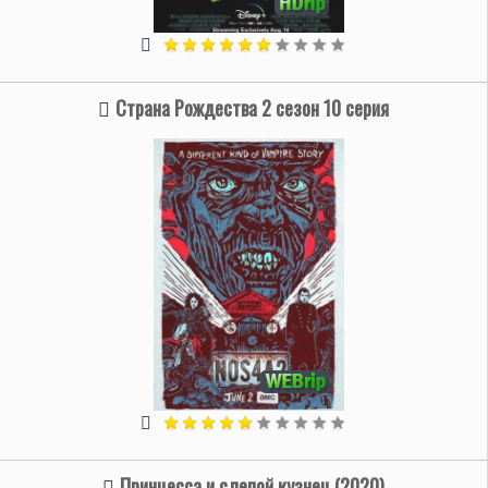
Страна Рождества 2 сезон 10 серия
Принцесса и слепой кузнец (2020)