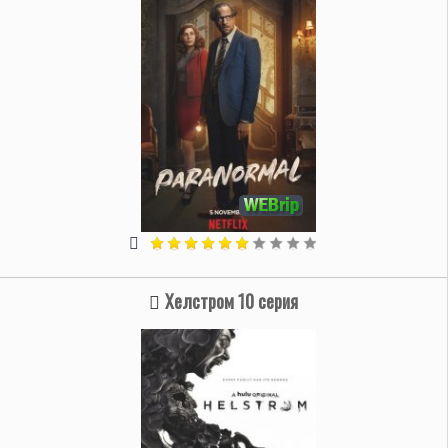
Хелстром 10 серия