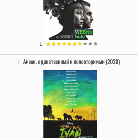
Айван, единственный и неповторимый (2020)