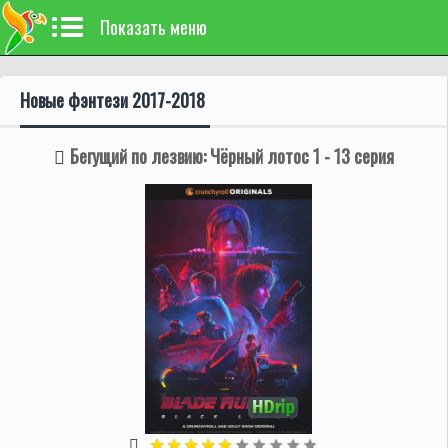
Показать меню
Новые фэнтези 2017-2018
Бегущий по лезвию: Чёрный лотос 1 - 13 серия