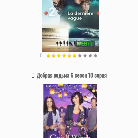
Добрая ведьма 6 сезон 10 серия