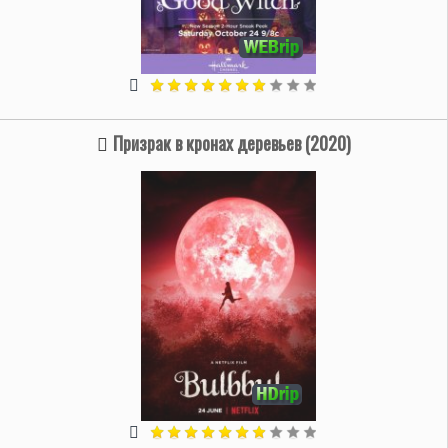
Призрак в кронах деревьев (2020)