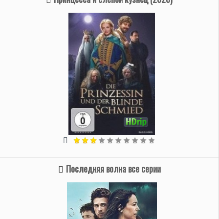
Последняя волна все серии