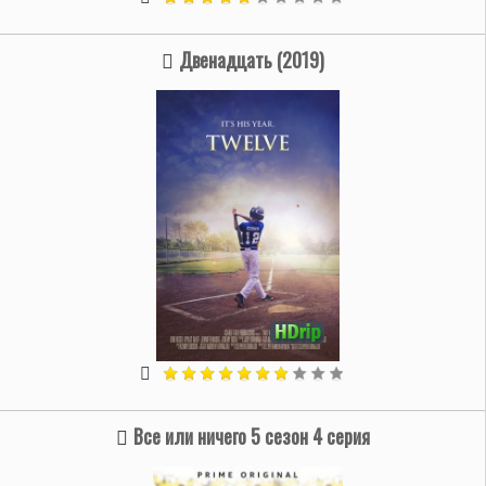
Двенадцать (2019)
Все или ничего 5 сезон 4 серия