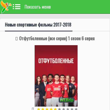
Показать меню
Новые спортивные фильмы 2017-2018
Отфутболенные (все серии) 1 сезон 6 серия