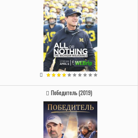
Победитель (2019)