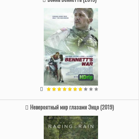
Невероятный мир глазами Энцо (2019)