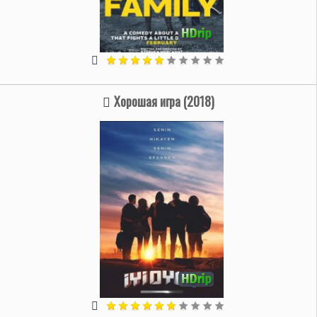
Хорошая игра (2018)