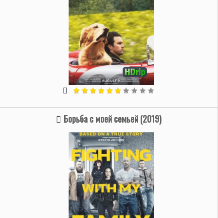
Борьба с моей семьей (2019)