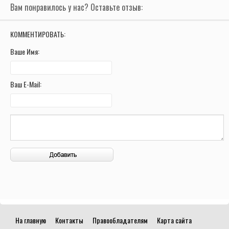
Вам понравилось у нас? Оставьте отзыв:
КОММЕНТИРОВАТЬ:
Ваше Имя:
Ваш E-Mail:
На главную
Контакты
Правообладателям
Карта сайта