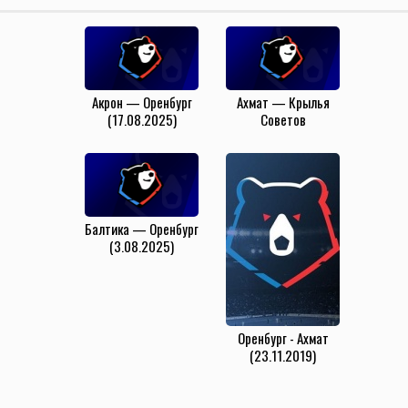
Акрон — Оренбург
Ахмат — Крылья
(17.08.2025)
Советов
(16.08.2025)
Балтика — Оренбург
(3.08.2025)
Оренбург - Ахмат
(23.11.2019)