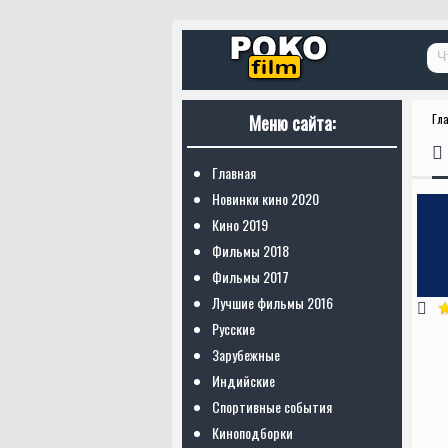
Меню сайта:
Гл
Главная
Новинки кино 2020
Кино 2019
Фильмы 2018
Фильмы 2017
Лучшие фильмы 2016
Русские
Зарубежные
Индийские
Спортивные события
Киноподборки