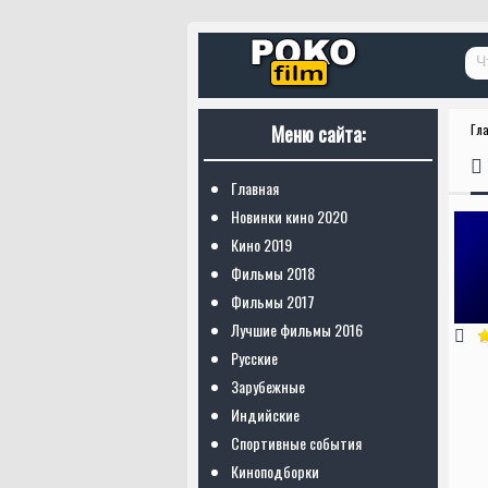
Меню сайта:
Гл
Главная
Новинки кино 2020
Кино 2019
Фильмы 2018
Фильмы 2017
Лучшие фильмы 2016
Русские
Зарубежные
Индийские
Спортивные события
Киноподборки