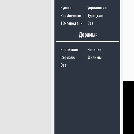
Русские
Украинские
Зарубежные
Турецкие
ТВ-передачи
Все
Дорамы:
Корейские
Новинки
Сериалы
Фильмы
Все