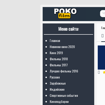
Меню сайта:
Гл
Главная
Новинки кино 2020
Кино 2019
Фильмы 2018
Фильмы 2017
Лучшие фильмы 2016
Русские
Зарубежные
Индийские
Спортивные события
Киноподборки