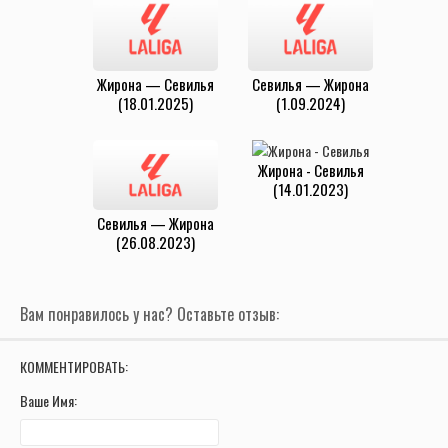
Жирона — Севилья
Севилья — Жирона
(18.01.2025)
(1.09.2024)
Жирона - Севилья
(14.01.2023)
Севилья — Жирона
(26.08.2023)
Вам понравилось у нас? Оставьте отзыв:
КОММЕНТИРОВАТЬ:
Ваше Имя: