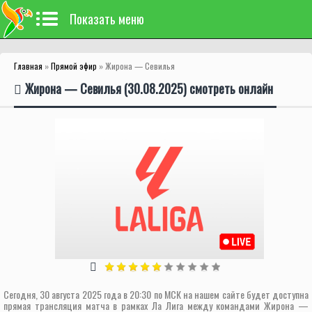
Показать меню
Главная
»
Прямой эфир
» Жирона — Севилья
Жирона — Севилья (30.08.2025) смотреть онлайн
Сегодня, 30 августа 2025 года в 20:30 по МСК на нашем сайте будет доступна
прямая трансляция матча в рамках Ла Лига между командами Жирона —