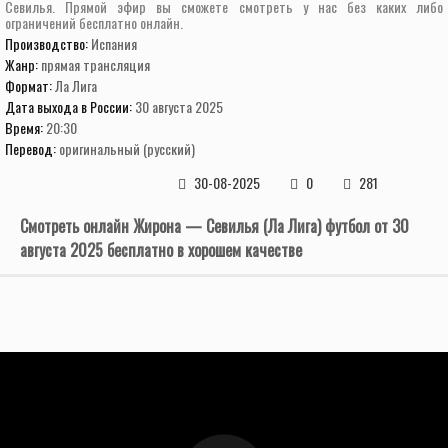
Севилья. Прямой эфир вы сможете смотреть у нас без каких либо
ограничений бесплатно онлайн.
Производство:
Испания
Жанр:
прямая трансляция
Формат:
Ла Лига
Дата выхода в России:
30 августа 2025
Время:
20:30
Перевод:
оригинальный (русский)
30-08-2025
0
281
Смотреть онлайн Жирона — Севилья (Ла Лига) футбол от 30
августа 2025 бесплатно в хорошем качестве