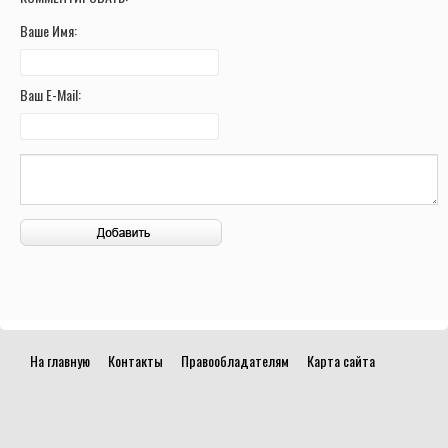
Ваше Имя:
Ваш E-Mail:
На главную
Контакты
Правообладателям
Карта сайта