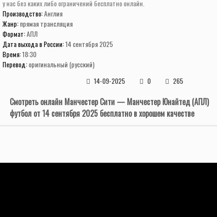
у нас без каких либо ограничений бесплатно онлайн.
Производство:
Англия
Жанр:
прямая трансляция
Формат:
АПЛ
Дата выхода в России:
14 сентября 2025
Время:
18:30
Перевод:
оригинальный (русский)
14-09-2025
0
265
Смотреть онлайн Манчестер Сити — Манчестер Юнайтед (АПЛ)
футбол от 14 сентября 2025 бесплатно в хорошем качестве