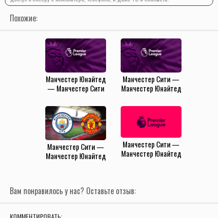
Похожие:
Манчестер Юнайтед
Манчестер Сити —
— Манчестер Сити
Манчестер Юнайтед
(6.04.2025)
(15.12.2024)
Манчестер Сити —
Манчестер Сити —
Манчестер Юнайтед
Манчестер Юнайтед
(3.03.2024)
(10.08.2024)
Вам понравилось у нас? Оставьте отзыв:
КОММЕНТИРОВАТЬ: