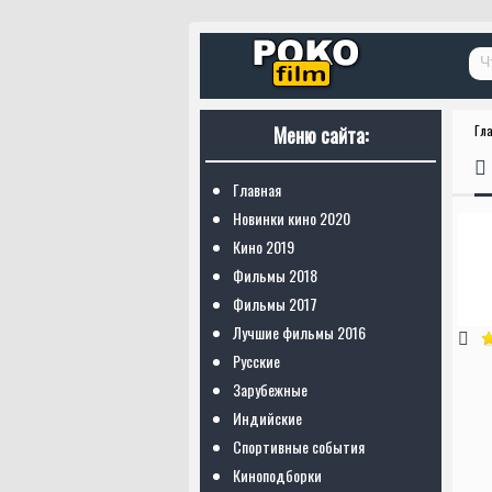
Меню сайта:
Гл
Главная
Новинки кино 2020
Кино 2019
Фильмы 2018
Фильмы 2017
Лучшие фильмы 2016
Русские
Зарубежные
Индийские
Спортивные события
Киноподборки