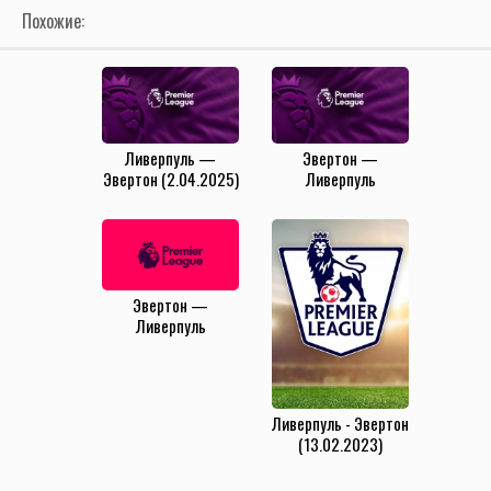
Похожие:
Ливерпуль —
Эвертон —
Эвертон (2.04.2025)
Ливерпуль
(7.12.2024)
Эвертон —
Ливерпуль
(24.04.2024)
Ливерпуль - Эвертон
(13.02.2023)