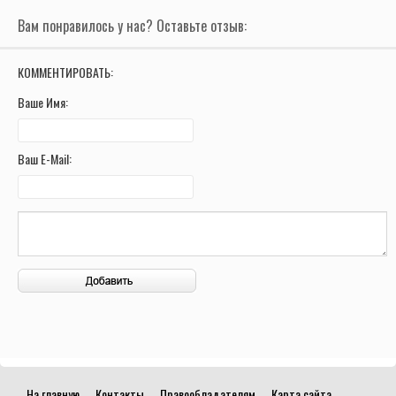
Вам понравилось у нас? Оставьте отзыв:
КОММЕНТИРОВАТЬ:
Ваше Имя:
Ваш E-Mail:
На главную
Контакты
Правообладателям
Карта сайта