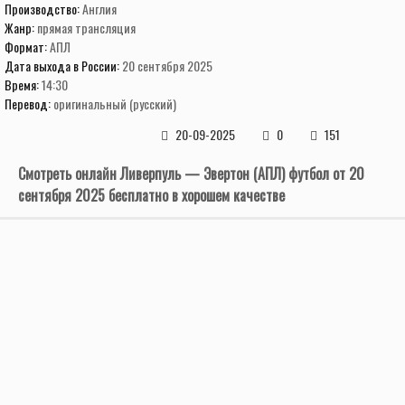
Производство:
Англия
Жанр:
прямая трансляция
Формат:
АПЛ
Дата выхода в России:
20 сентября 2025
Время:
14:30
Перевод:
оригинальный (русский)
20-09-2025
0
151
Смотреть онлайн Ливерпуль — Эвертон (АПЛ) футбол от 20
сентября 2025 бесплатно в хорошем качестве