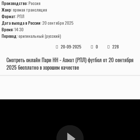
Производство:
Россия
Жанр:
прямая трансляция
Формат:
РПЛ
Дата выхода в России:
20 сентября 2025
Время:
14:30
Перевод:
оригинальный (русский)
20-09-2025
0
228
Смотреть онлайн Пари НН - Ахмат (РПЛ) футбол от 20 сентября
2025 бесплатно в хорошем качестве