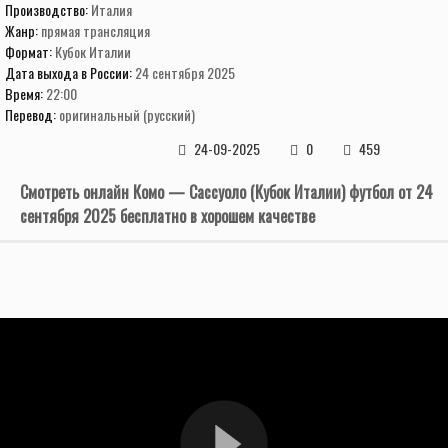
Производство:
Италия
Жанр:
прямая трансляция
Формат:
Кубок Италии
Дата выхода в России:
24 сентября 2025
Время:
22:00
Перевод:
оригинальный (русский)
24-09-2025
0
459
Смотреть онлайн Комо — Сассуоло (Кубок Италии) футбол от 24
сентября 2025 бесплатно в хорошем качестве