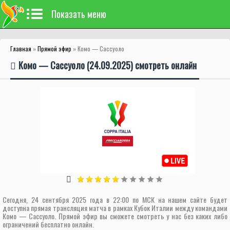
Показать меню
Главная
»
Прямой эфир
» Комо — Сассуоло
Комо — Сассуоло (24.09.2025) смотреть онлайн
Сегодня, 24 сентября 2025 года в 22:00 по МСК на нашем сайте будет
доступна прямая трансляция матча в рамках Кубок Италии между командами
Комо — Сассуоло. Прямой эфир вы сможете смотреть у нас без каких либо
ограничений бесплатно онлайн.