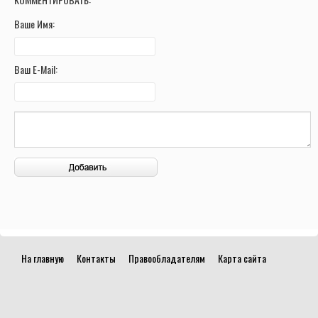
Ваше Имя:
Ваш E-Mail:
На главную
Контакты
Правообладателям
Карта сайта