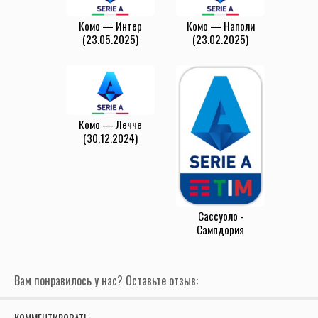
Комо — Интер
Комо — Наполи
(23.05.2025)
(23.02.2025)
Комо — Лечче
(30.12.2024)
Сассуоло -
Сампдория
(4.01.2023)
Вам понравилось у нас? Оставьте отзыв:
КОММЕНТИРОВАТЬ: