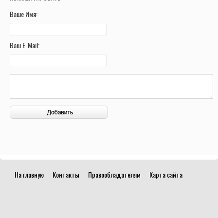
Ваше Имя:
Ваш E-Mail:
На главную
Контакты
Правообладателям
Карта сайта