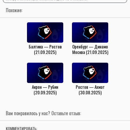
Похожие:
Балтика — Ростов
Оренбург — Динамо
(21.09.2025)
Москва (21.09.2025)
Акрон — Рубин
Ростов — Ахмат
(20.09.2025)
(30.08.2025)
Вам понравилось у нас? Оставьте отзыв:
КОММЕНТИРОВАТЬ: