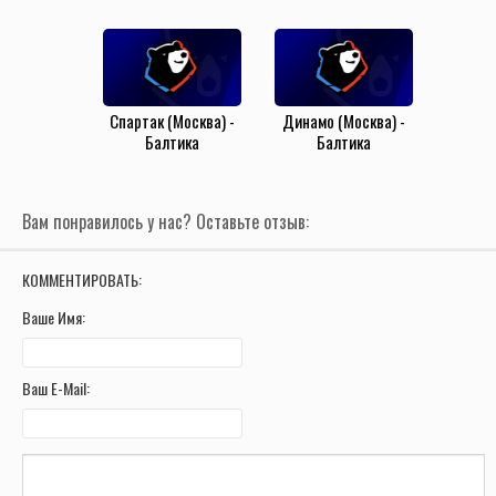
Ростов (21.09.2025)
Локомотив (Москва)
(16.08.2025)
Спартак (Москва) -
Динамо (Москва) -
Балтика
Балтика
(Калининград)
(Калининград)
(26.05.2025)
(18.07.2025)
Вам понравилось у нас? Оставьте отзыв:
КОММЕНТИРОВАТЬ:
Ваше Имя:
Ваш E-Mail: