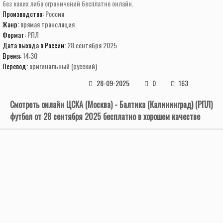
без каких либо ограничений бесплатно онлайн.
Производство:
Россия
Жанр:
прямая трансляция
Формат:
РПЛ
Дата выхода в России:
28 сентября 2025
Время:
14:30
Перевод:
оригинальный (русский)
28-09-2025
0
163
Смотреть онлайн ЦСКА (Москва) - Балтика (Калининград) (РПЛ)
футбол от 28 сентября 2025 бесплатно в хорошем качестве