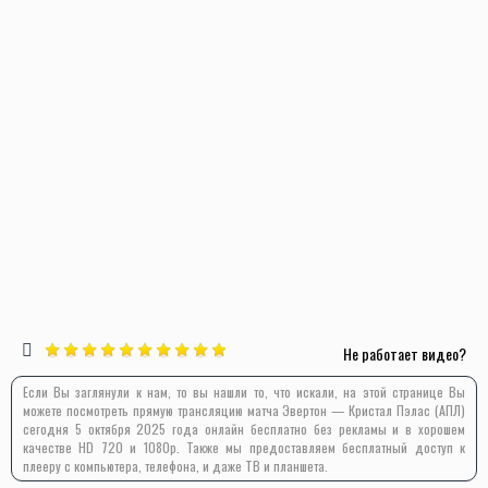
Не работает видео?
Если Вы заглянули к нам, то вы нашли то, что искали, на этой странице Вы
можете посмотреть прямую трансляцию матча Эвертон — Кристал Пэлас (АПЛ)
сегодня 5 октября 2025 года онлайн бесплатно без рекламы и в хорошем
качестве HD 720 и 1080p. Также мы предоставляем бесплатный доступ к
плееру с компьютера, телефона, и даже ТВ и планшета.