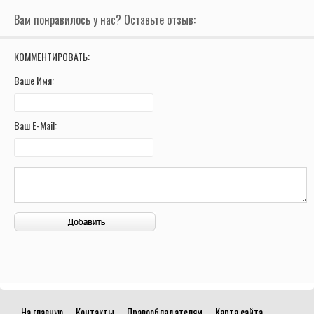
Вам понравилось у нас? Оставьте отзыв:
КОММЕНТИРОВАТЬ:
Ваше Имя:
Ваш E-Mail:
На главную
Контакты
Правообладателям
Карта сайта