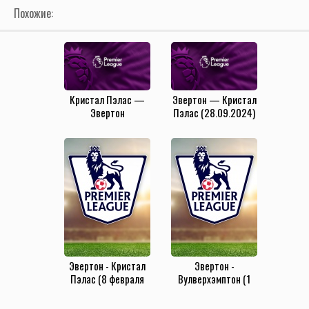
Похожие:
Кристал Пэлас —
Эвертон — Кристал
Эвертон
Пэлас (28.09.2024)
(15.02.2025)
Эвертон - Кристал
Эвертон -
Пэлас (8 февраля
Вулверхэмптон (1
2020)
сентября 2019)