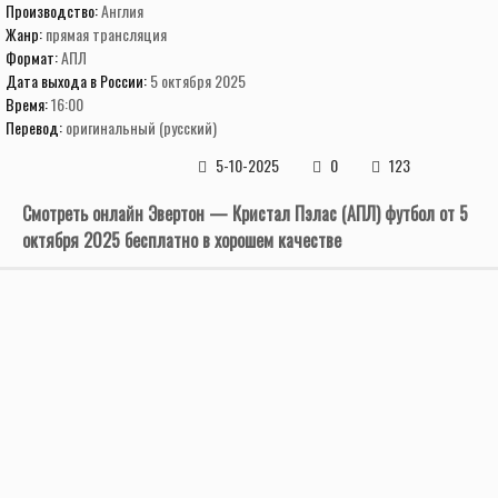
Производство:
Англия
Жанр:
прямая трансляция
Формат:
АПЛ
Дата выхода в России:
5 октября 2025
Время:
16:00
Перевод:
оригинальный (русский)
5-10-2025
0
123
Смотреть онлайн Эвертон — Кристал Пэлас (АПЛ) футбол от 5
октября 2025 бесплатно в хорошем качестве