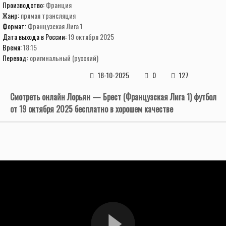
Производство:
Франция
Жанр:
прямая трансляция
Формат:
Французская Лига 1
Дата выхода в России:
19 октября 2025
Время:
18:15
Перевод:
оригинальный (русский)
18-10-2025
0
127
Смотреть онлайн Лорьян — Брест (Французская Лига 1) футбол
от 19 октября 2025 бесплатно в хорошем качестве