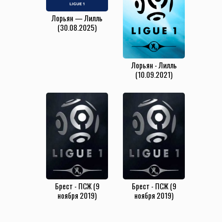
Лорьян — Лилль
(30.08.2025)
Лорьян - Лилль
(10.09.2021)
Брест - ПСЖ (9
Брест - ПСЖ (9
ноября 2019)
ноября 2019)