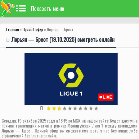
Показать меню
Главная
»
Прямой эфир
» Лорьян — Брест
Лорьян — Брест (19.10.2025) смотреть онлайн
Сегодня, 19 октября 2025 года в 18:15 по МСК на нашем сайте будет доступна
прямая трансляция матча в рамках Французская Лига 1 между командами
Лорьян — Брест. Прямой эфир вы сможете смотреть у нас без каких либо
ограничений бесплатно онлайн.