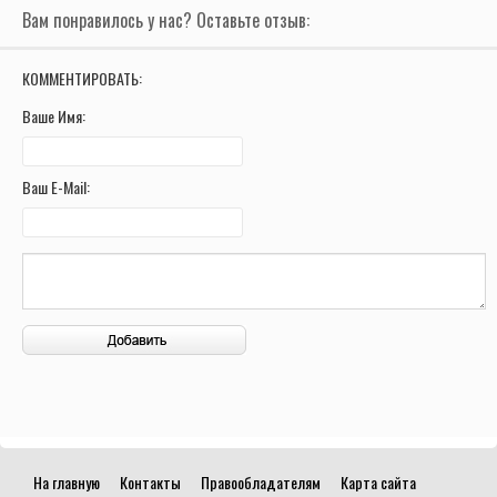
Вам понравилось у нас? Оставьте отзыв:
КОММЕНТИРОВАТЬ:
Ваше Имя:
Ваш E-Mail:
На главную
Контакты
Правообладателям
Карта сайта