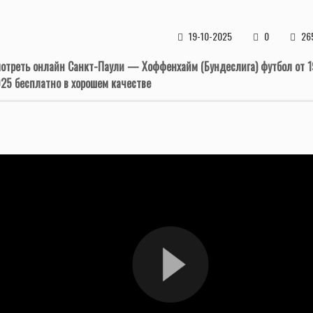
19-10-2025
0
26
отреть онлайн Санкт-Паули — Хоффенхайм (Бундеслига) футбол от 1
25 бесплатно в хорошем качестве