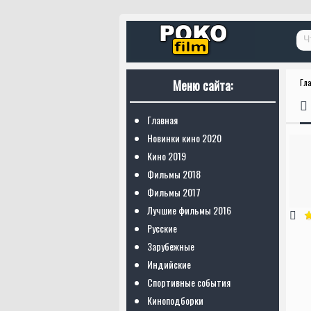
Меню сайта:
Гл
Главная
Новинки кино 2020
Кино 2019
Фильмы 2018
Фильмы 2017
Лучшие фильмы 2016
Русские
Зарубежные
Индийские
Спортивные события
Киноподборки