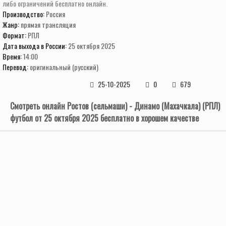
либо ограничений бесплатно онлайн.
Производство:
Россия
Жанр:
прямая трансляция
Формат:
РПЛ
Дата выхода в России:
25 октября 2025
Время:
14:00
Перевод:
оригинальный (русский)
25-10-2025
0
679
Смотреть онлайн Ростов (сельмаши) - Динамо (Махачкала) (РПЛ)
футбол от 25 октября 2025 бесплатно в хорошем качестве