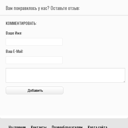
Вам понравилось у нас? Оставьте отзыв:
КОММЕНТИРОВАТЬ:
Ваше Имя:
Ваш E-Mail:
На главную
Контакты
Правообладателям
Карта сайта