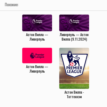
Похожие:
Астон Вилла —
Ливерпуль — Астон
Ливерпуль
Вилла (9.11.2024)
(19.02.2025)
Астон Вилла —
Ливерпуль
(13.05.2024)
Астон Вилла -
Тоттенхэм
(22.03.2021)