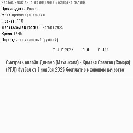
нас без каких либо ограничений бесплатно онлайн.
Производство:
Россия
Жанр:
прямая трансляция
Формат:
РПЛ
Дата выхода в России:
1 ноября 2025
Время:
17:45
Перевод:
оригинальный (русский)
1-11-2025
0
199
Смотреть онлайн Динамо (Махачкала) - Крылья Советов (Самара)
(РПЛ) футбол от 1 ноября 2025 бесплатно в хорошем качестве