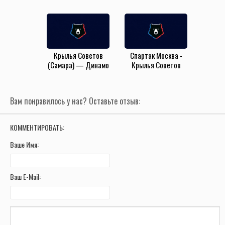
(15.03.2025)
(20.10.2024)
Крылья Советов
Спартак Москва -
(Самара) — Динамо
Крылья Советов
Мх (1.09.2024)
(Самара)
(5.08.2024)
Вам понравилось у нас? Оставьте отзыв:
КОММЕНТИРОВАТЬ:
Ваше Имя:
Ваш E-Mail: