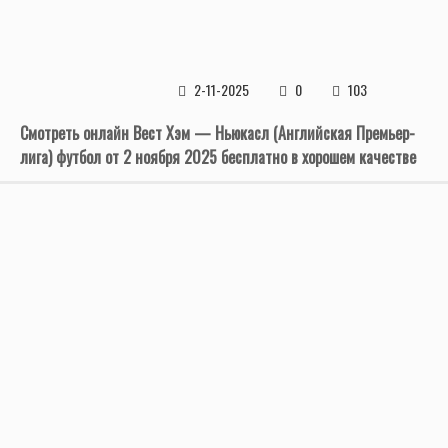
2-11-2025
0
103
Смотреть онлайн Вест Хэм — Ньюкасл (Английская Премьер-
лига) футбол от 2 ноября 2025 бесплатно в хорошем качестве