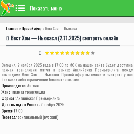
Показать меню
Главная
»
Прямой эфир
» Вест Хэм — Ньюкасл
Вест Хэм — Ньюкасл (2.11.2025) смотреть онлайн
Сегодня, 2 ноября 2025 года в 17:00 по МСК на нашем сайте будет доступна
прямая трансляция матча в рамках Английская Премьер-лига между
командами Вест Хэм — Ньюкасл. Прямой эфир вы сможете смотреть у нас
без каких либо ограничений бесплатно онлайн.
Производство:
Англия
Жанр:
прямая трансляция
Формат:
Английская Премьер-лига
Дата выхода в России:
2 ноября 2025
Время:
17:00
Перевод:
оригинальный (русский)