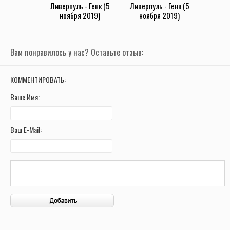
Ливерпуль - Генк (5
Ливерпуль - Генк (5
ноября 2019)
ноября 2019)
Вам понравилось у нас? Оставьте отзыв:
КОММЕНТИРОВАТЬ:
Ваше Имя:
Ваш E-Mail: