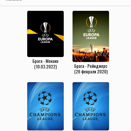
Брага - Монако
Брага - Рейнджерс
(10.03.2022)
(26 февраля 2020)