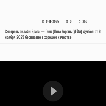
6-11-2025
0
256
Смотреть онлайн Брага — Генк (Лига Европы УЕФА) футбол от 6
ноября 2025 бесплатно в хорошем качестве