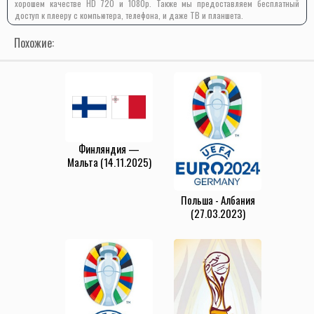
хорошем качестве HD 720 и 1080p. Также мы предоставляем бесплатный
доступ к плееру с компьютера, телефона, и даже ТВ и планшета.
Похожие:
Финляндия —
Мальта (14.11.2025)
Польша - Албания
(27.03.2023)