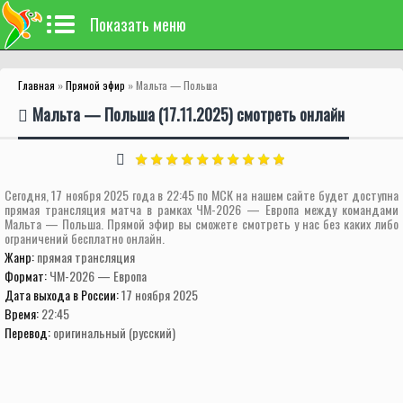
Показать меню
Главная
»
Прямой эфир
» Мальта — Польша
Мальта — Польша (17.11.2025) смотреть онлайн
Сегодня, 17 ноября 2025 года в 22:45 по МСК на нашем сайте будет доступна
прямая трансляция матча в рамках ЧМ-2026 — Европа между командами
Мальта — Польша. Прямой эфир вы сможете смотреть у нас без каких либо
ограничений бесплатно онлайн.
Жанр:
прямая трансляция
Формат:
ЧМ-2026 — Европа
Дата выхода в России:
17 ноября 2025
Время:
22:45
Перевод:
оригинальный (русский)