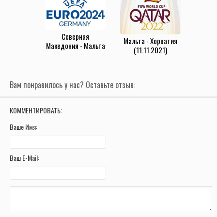
Северная
Мальта - Хорватия
Македония - Мальта
(11.11.2021)
(23.03.2023)
Вам понравилось у нас? Оставьте отзыв:
КОММЕНТИРОВАТЬ:
Ваше Имя:
Ваш E-Mail: