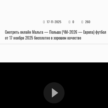
17-11-2025
0
260
Смотреть онлайн Мальта — Польша (ЧМ-2026 — Европа) футбол
от 17 ноября 2025 бесплатно в хорошем качестве