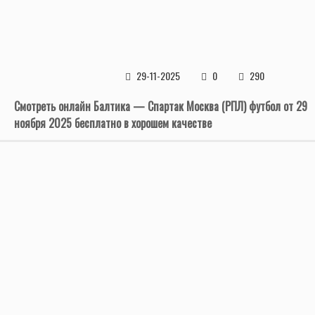
29-11-2025
0
290
Смотреть онлайн Балтика — Спартак Москва (РПЛ) футбол от 29
ноября 2025 бесплатно в хорошем качестве