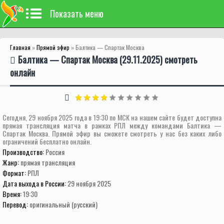
Показать меню
Главная
»
Прямой эфир
» Балтика — Спартак Москва
Балтика — Спартак Москва (29.11.2025) смотреть
онлайн
Сегодня, 29 ноября 2025 года в 19:30 по МСК на нашем сайте будет доступна
прямая трансляция матча в рамках РПЛ между командами Балтика —
Спартак Москва. Прямой эфир вы сможете смотреть у нас без каких либо
ограничений бесплатно онлайн.
Производство:
Россия
Жанр:
прямая трансляция
Формат:
РПЛ
Дата выхода в России:
29 ноября 2025
Время:
19:30
Перевод:
оригинальный (русский)