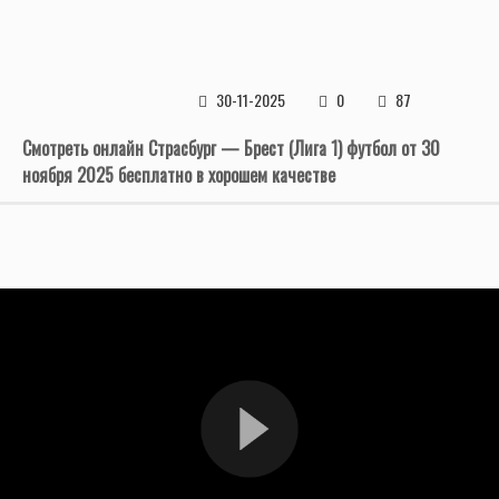
30-11-2025
0
87
Смотреть онлайн Страсбург — Брест (Лига 1) футбол от 30
ноября 2025 бесплатно в хорошем качестве