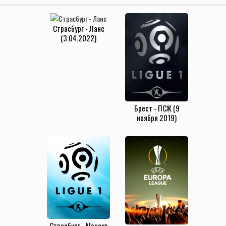
Страсбург - Ланс
(3.04.2022)
Брест - ПСЖ (9
ноября 2019)
Страсбург - Монако