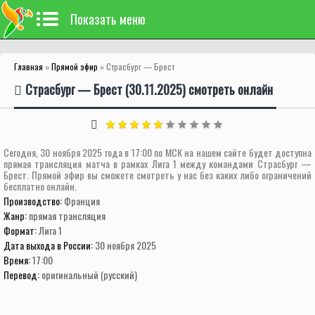
Показать меню
Главная
»
Прямой эфир
» Страсбург — Брест
Страсбург — Брест (30.11.2025) смотреть онлайн
Сегодня, 30 ноября 2025 года в 17:00 по МСК на нашем сайте будет доступна
прямая трансляция матча в рамках Лига 1 между командами Страсбург —
Брест. Прямой эфир вы сможете смотреть у нас без каких либо ограничений
бесплатно онлайн.
Производство:
Франция
Жанр:
прямая трансляция
Формат:
Лига 1
Дата выхода в России:
30 ноября 2025
Время:
17:00
Перевод:
оригинальный (русский)