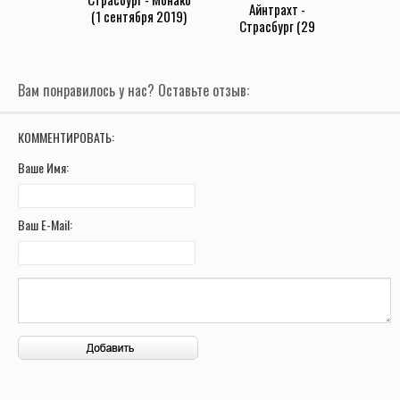
Айнтрахт -
(1 сентября 2019)
Страсбург (29
августа 2019)
Вам понравилось у нас? Оставьте отзыв:
КОММЕНТИРОВАТЬ:
Ваше Имя:
Ваш E-Mail: