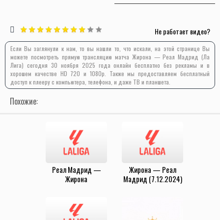
Не работает видео?
Если Вы заглянули к нам, то вы нашли то, что искали, на этой странице Вы
можете посмотреть прямую трансляцию матча Жирона — Реал Мадрид (Ла
Лига) сегодня 30 ноября 2025 года онлайн бесплатно без рекламы и в
хорошем качестве HD 720 и 1080p. Также мы предоставляем бесплатный
доступ к плееру с компьютера, телефона, и даже ТВ и планшета.
Похожие:
Реал Мадрид —
Жирона — Реал
Жирона
Мадрид (7.12.2024)
(23.02.2025)