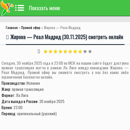
Показать меню
Главная
»
Прямой эфир
» Жирона — Реал Мадрид
Жирона — Реал Мадрид (30.11.2025) смотреть онлайн
Сегодня, 30 ноября 2025 года в 23:00 по МСК на нашем сайте будет доступна
прямая трансляция матча в рамках Ла Лига между командами Жирона —
Реал Мадрид. Прямой эфир вы сможете смотреть у нас без каких либо
ограничений бесплатно онлайн.
Производство:
Испания
Жанр:
прямая трансляция
Формат:
Ла Лига
Дата выхода в России:
30 ноября 2025
Время:
23:00
Перевод:
оригинальный (русский)