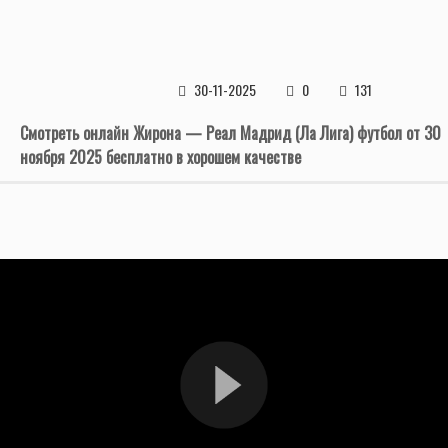
30-11-2025
0
131
Смотреть онлайн Жирона — Реал Мадрид (Ла Лига) футбол от 30
ноября 2025 бесплатно в хорошем качестве