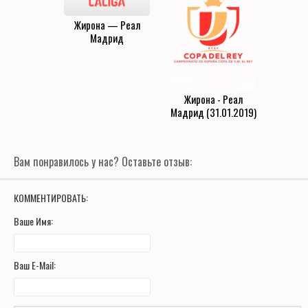
Жирона — Реал
Мадрид
(30.09.2023)
Жирона - Реал
Мадрид (31.01.2019)
Вам понравилось у нас? Оставьте отзыв:
КОММЕНТИРОВАТЬ:
Ваше Имя:
Ваш E-Mail: