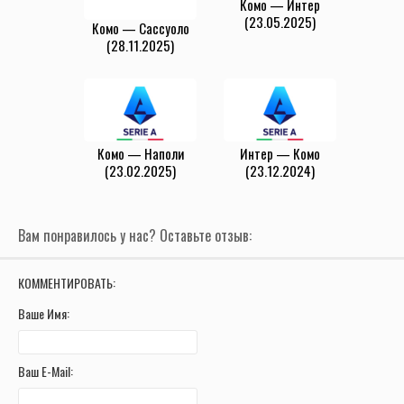
Комо — Интер
(23.05.2025)
Комо — Сассуоло
(28.11.2025)
Комо — Наполи
Интер — Комо
(23.02.2025)
(23.12.2024)
Вам понравилось у нас? Оставьте отзыв:
КОММЕНТИРОВАТЬ:
Ваше Имя:
Ваш E-Mail: