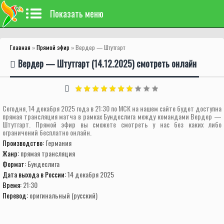
Показать меню
Главная
»
Прямой эфир
» Вердер — Штутгарт
Вердер — Штутгарт (14.12.2025) смотреть онлайн
Сегодня, 14 декабря 2025 года в 21:30 по МСК на нашем сайте будет доступна
прямая трансляция матча в рамках Бундеслига между командами Вердер —
Штутгарт. Прямой эфир вы сможете смотреть у нас без каких либо
ограничений бесплатно онлайн.
Производство:
Германия
Жанр:
прямая трансляция
Формат:
Бундеслига
Дата выхода в России:
14 декабря 2025
Время:
21:30
Перевод:
оригинальный (русский)