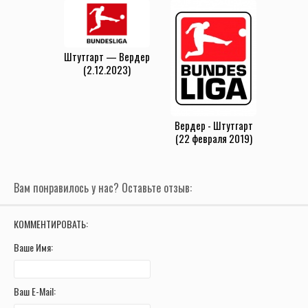
Штутгарт — Вердер
(2.12.2023)
Вердер - Штутгарт
(22 февраля 2019)
Вам понравилось у нас? Оставьте отзыв:
КОММЕНТИРОВАТЬ:
Ваше Имя:
Ваш E-Mail: