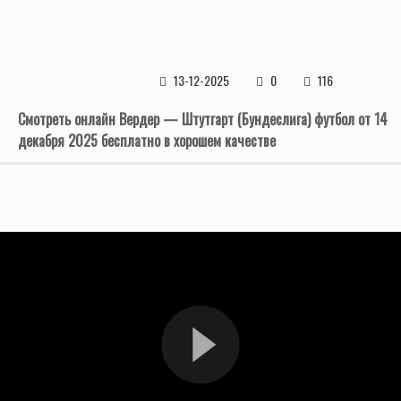
13-12-2025
0
116
Смотреть онлайн Вердер — Штутгарт (Бундеслига) футбол от 14
декабря 2025 бесплатно в хорошем качестве