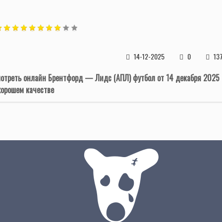
14-12-2025
0
13
отреть онлайн Брентфорд — Лидс (АПЛ) футбол от 14 декабря 2025
хорошем качестве