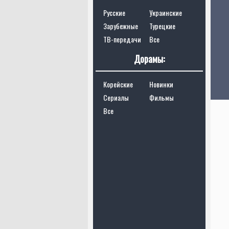
Русские
Украинские
Зарубежные
Турецкие
ТВ-передачи
Все
Дорамы:
Корейские
Новинки
Сериалы
Фильмы
Все