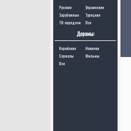
Русские
Украинские
Зарубежные
Турецкие
ТВ-передачи
Все
Дорамы:
Корейские
Новинки
Сериалы
Фильмы
Все