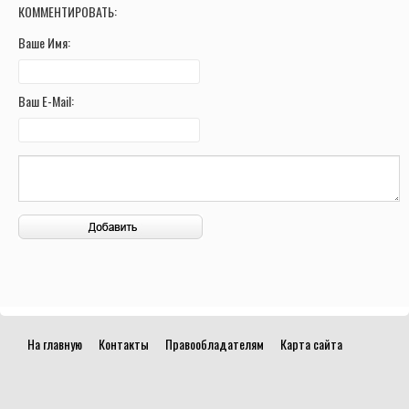
КОММЕНТИРОВАТЬ:
Ваше Имя:
Ваш E-Mail:
На главную
Контакты
Правообладателям
Карта сайта