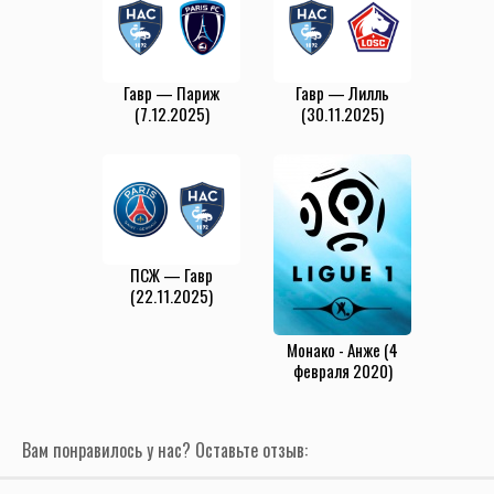
Гавр — Париж
Гавр — Лилль
(7.12.2025)
(30.11.2025)
ПСЖ — Гавр
(22.11.2025)
Монако - Анже (4
февраля 2020)
Вам понравилось у нас? Оставьте отзыв: