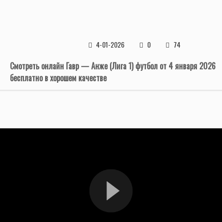
4-01-2026
0
74
Смотреть онлайн Гавр — Анже (Лига 1) футбол от 4 января 2026
бесплатно в хорошем качестве