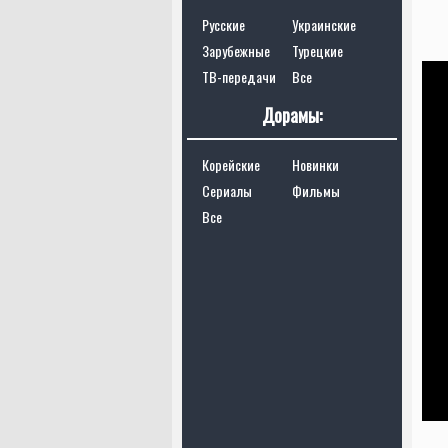
Русские
Украинские
Зарубежные
Турецкие
ТВ-передачи
Все
Дорамы:
Корейские
Новинки
Сериалы
Фильмы
Все