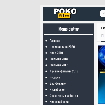
Меню сайта:
Гл
Главная
Новинки кино 2020
Кино 2019
Фильмы 2018
Фильмы 2017
Лучшие фильмы 2016
Русские
Зарубежные
Индийские
Спортивные события
Киноподборки