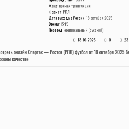
Жанр:
прямая трансляция
Формат:
РПЛ
Дата выхода в России:
18 октября 2025
Время:
15:15
Перевод:
оригинальный (русский)
18-10-2025
0
23
отреть онлайн Спартак — Ростов (РПЛ) футбол от 18 октября 2025 б
рошем качестве