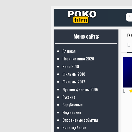
Меню сайта:
Гл
Главная
Новинки кино 2020
Кино 2019
Фильмы 2018
Фильмы 2017
Лучшие фильмы 2016
Русские
Зарубежные
Индийские
Спортивные события
Киноподборки