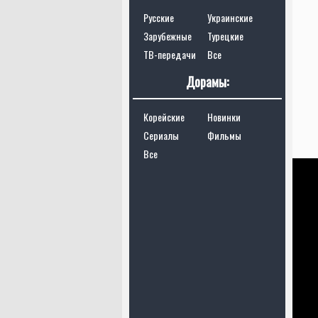
Русские
Украинские
Зарубежные
Турецкие
ТВ-передачи
Все
Дорамы:
Корейские
Новинки
Сериалы
Фильмы
Все