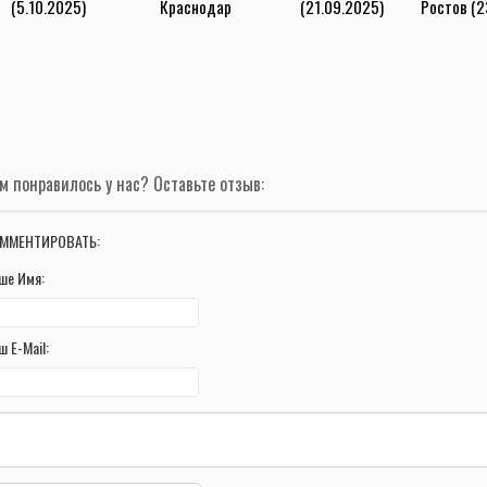
(5.10.2025)
Краснодар
(21.09.2025)
Ростов (2
(27.09.2025)
м понравилось у нас? Оставьте отзыв:
ММЕНТИРОВАТЬ:
ше Имя:
ш E-Mail: